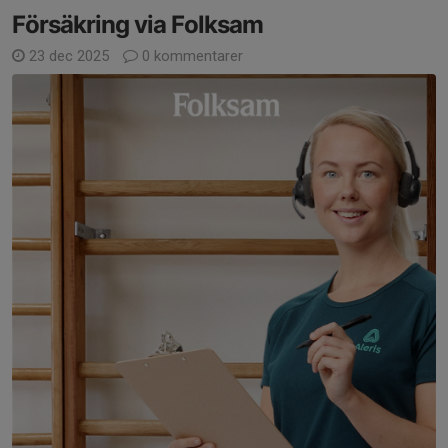
Försäkring via Folksam
23 dec 2025
0 kommentarer