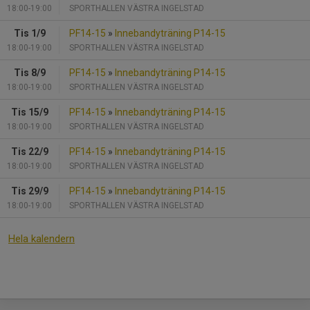
18:00-19:00
SPORTHALLEN VÄSTRA INGELSTAD
Tis 1/9
PF14-15
»
Innebandyträning P14-15
18:00-19:00
SPORTHALLEN VÄSTRA INGELSTAD
Tis 8/9
PF14-15
»
Innebandyträning P14-15
18:00-19:00
SPORTHALLEN VÄSTRA INGELSTAD
Tis 15/9
PF14-15
»
Innebandyträning P14-15
18:00-19:00
SPORTHALLEN VÄSTRA INGELSTAD
Tis 22/9
PF14-15
»
Innebandyträning P14-15
18:00-19:00
SPORTHALLEN VÄSTRA INGELSTAD
Tis 29/9
PF14-15
»
Innebandyträning P14-15
18:00-19:00
SPORTHALLEN VÄSTRA INGELSTAD
Hela kalendern