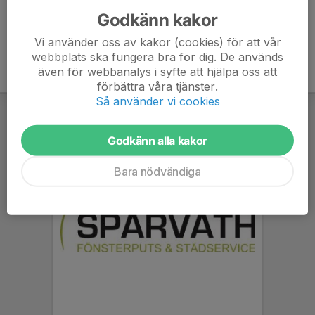
Godkänn kakor
Vi använder oss av kakor (cookies) för att vår
webbplats ska fungera bra för dig. De används
även för webbanalys i syfte att hjälpa oss att
förbättra våra tjänster.
Så använder vi cookies
Godkänn alla kakor
Bara nödvändiga