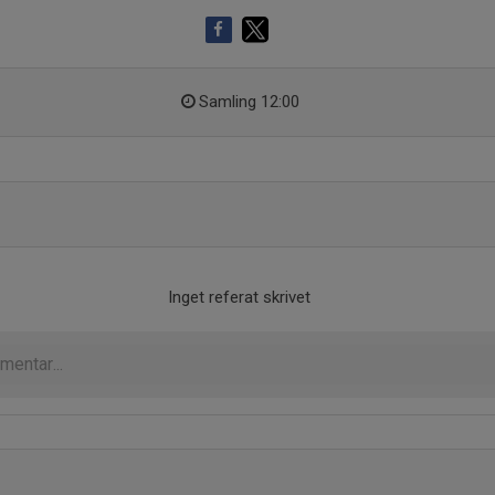
Samling 12:00
Inget referat skrivet