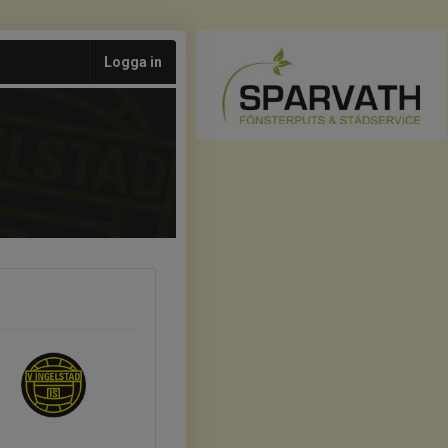
Logga in