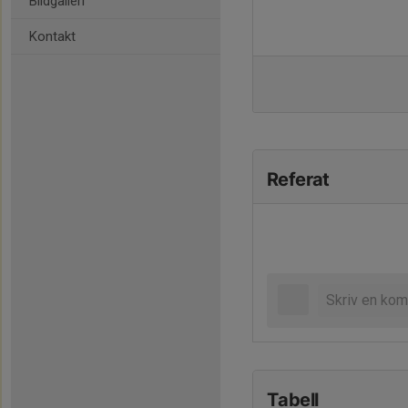
Bildgalleri
Kontakt
Referat
Tabell