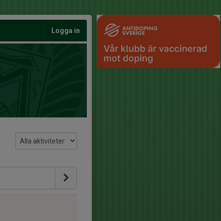
Logga in