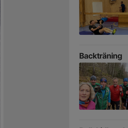
Backträning