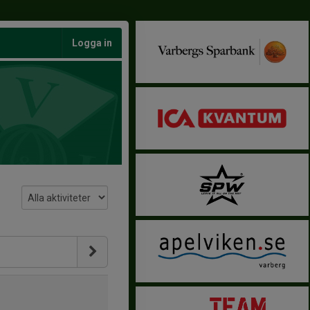
Logga in