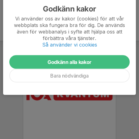
Godkänn kakor
Vi använder oss av kakor (cookies) för att vår
webbplats ska fungera bra för dig. De används
även för webbanalys i syfte att hjälpa oss att
förbättra våra tjänster.
Så använder vi cookies
Godkänn alla kakor
Bara nödvändiga