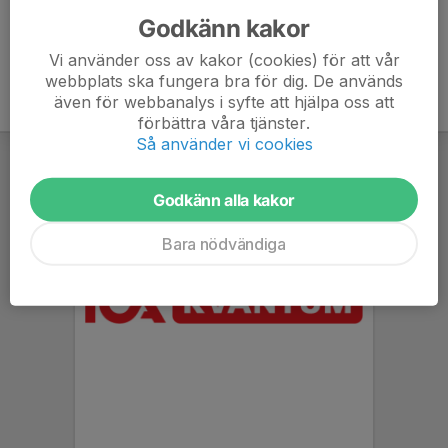
Godkänn kakor
Vi använder oss av kakor (cookies) för att vår
webbplats ska fungera bra för dig. De används
även för webbanalys i syfte att hjälpa oss att
förbättra våra tjänster.
Så använder vi cookies
Godkänn alla kakor
Bara nödvändiga