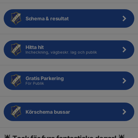
Schema & resultat
Hitta hit
Incheckning, vägbeskr. lag och publik
Gratis Parkering
För Publik
Körschema bussar