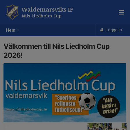
Waldemarsviks IF
Nils Liedholm Cup
Logga in
Hem
Välkommen till Nils Liedholm Cup
2026!