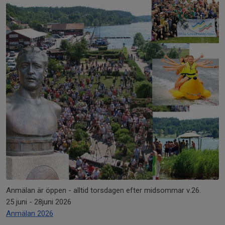
Anmälan är öppen - alltid torsdagen efter midsommar v.26.
25 juni - 28juni 2026
Anmälan 2026