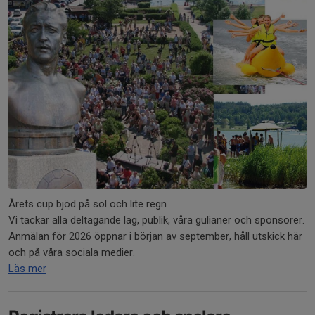
Årets cup bjöd på sol och lite regn
Vi tackar alla deltagande lag, publik, våra gulianer och sponsorer.
Anmälan för 2026 öppnar i början av september, håll utskick här
och på våra sociala medier.
Läs mer