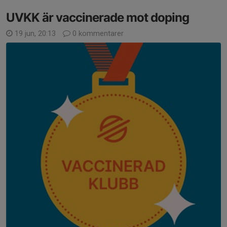
UVKK är vaccinerade mot doping
19 jun, 20:13
0 kommentarer