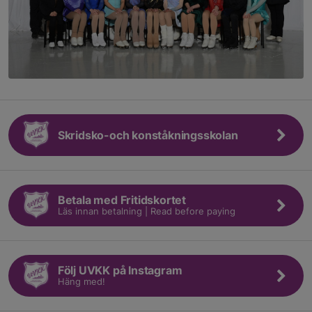
Skridsko-och konståkningsskolan
Betala med Fritidskortet
Läs innan betalning | Read before paying
Följ UVKK på Instagram
Häng med!