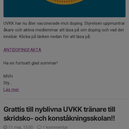
UVKK har nu åter vaccinerade mot doping. Styrelsen uppmuntrar
åkare och aktiva medlemmar att läsa på om doping och vad det
innebär. Klicka på länken nedan för att läsa på.
ANTIDOPINGFAKTA
Ha en fortsatt glad sommar!
MVH
Sty...
Läs mer
Grattis till nyblivna UVKK tränare till
skridsko- och konståkningsskolan!!
11 maj, 15:00
1 kommentar