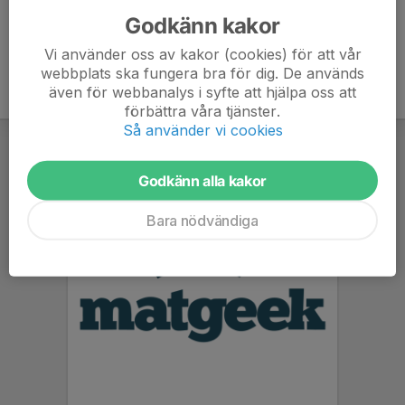
Godkänn kakor
Vi använder oss av kakor (cookies) för att vår
webbplats ska fungera bra för dig. De används
även för webbanalys i syfte att hjälpa oss att
förbättra våra tjänster.
Så använder vi cookies
Godkänn alla kakor
Bara nödvändiga