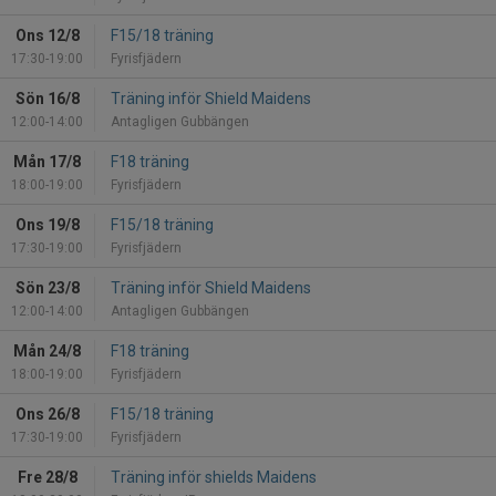
Ons 12/8
F15/18 träning
17:30-19:00
Fyrisfjädern
Sön 16/8
Träning inför Shield Maidens
12:00-14:00
Antagligen Gubbängen
Mån 17/8
F18 träning
18:00-19:00
Fyrisfjädern
Ons 19/8
F15/18 träning
17:30-19:00
Fyrisfjädern
Sön 23/8
Träning inför Shield Maidens
12:00-14:00
Antagligen Gubbängen
Mån 24/8
F18 träning
18:00-19:00
Fyrisfjädern
Ons 26/8
F15/18 träning
17:30-19:00
Fyrisfjädern
Fre 28/8
Träning inför shields Maidens