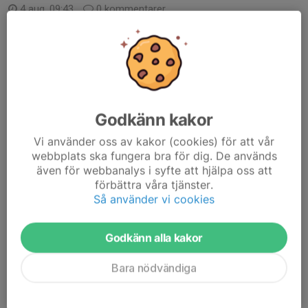
4 aug, 09:43
0 kommentarer
Godkänn kakor
Vi använder oss av kakor (cookies) för att vår
webbplats ska fungera bra för dig. De används
även för webbanalys i syfte att hjälpa oss att
förbättra våra tjänster.
Så använder vi cookies
Godkänn alla kakor
Bara nödvändiga