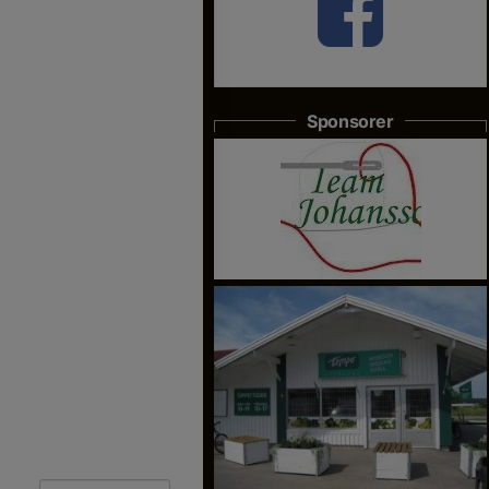
Sponsorer