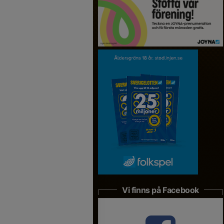
Vi finns på Facebook