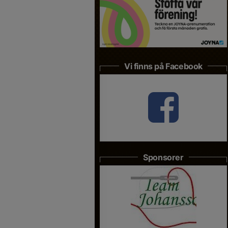
Vi finns på Facebook
Sponsorer