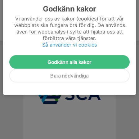
Godkänn kakor
Vi använder oss av kakor (cookies) för att vår
webbplats ska fungera bra för dig. De används
även för webbanalys i syfte att hjälpa oss att
förbättra våra tjänster.
Så använder vi cookies
Godkänn alla kakor
Bara nödvändiga