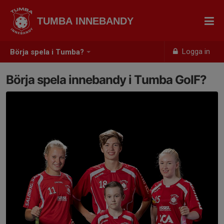
TUMBA INNEBANDY
Logga in
Börja spela i Tumba?
Börja spela innebandy i Tumba GoIF?