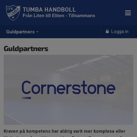
TUMBA HANDBOLL
Från Liten till Eliten - Tillsammans
Logga in
Guldpartners
Guldpartners
Kraven på kompetens har aldrig varit mer komplexa eller