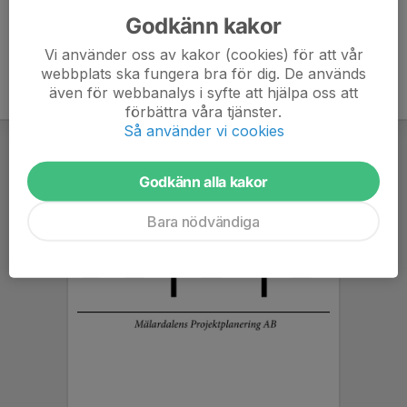
Godkänn kakor
Vi använder oss av kakor (cookies) för att vår
webbplats ska fungera bra för dig. De används
även för webbanalys i syfte att hjälpa oss att
förbättra våra tjänster.
Så använder vi cookies
Godkänn alla kakor
Bara nödvändiga