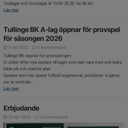
Tisdagar och torsdagar kl 19.00-20.30. Se till att...
Läs mer
Tullinge BK A-lag öppnar för provspel
för säsongen 2026
5 okt 2025
0 kommentarer
Tullinge BK öppnar för provspel igen.
Vi söker efter nya spelare till laget som kan vara med och bidra
både på och utanför plan.
Spelare som har spelat fotboll organiserat, positioner vi gärna
ser är centrala...
Läs mer
Erbjudande
23 apr 2024
0 kommentarer