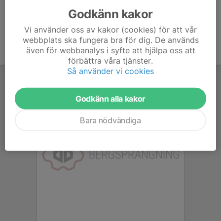
Godkänn kakor
Vi använder oss av kakor (cookies) för att vår
webbplats ska fungera bra för dig. De används
även för webbanalys i syfte att hjälpa oss att
förbättra våra tjänster.
Så använder vi cookies
Godkänn alla kakor
Bara nödvändiga