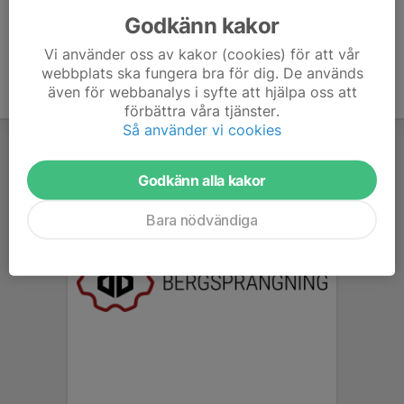
Godkänn kakor
Vi använder oss av kakor (cookies) för att vår
webbplats ska fungera bra för dig. De används
även för webbanalys i syfte att hjälpa oss att
förbättra våra tjänster.
Så använder vi cookies
Godkänn alla kakor
Bara nödvändiga