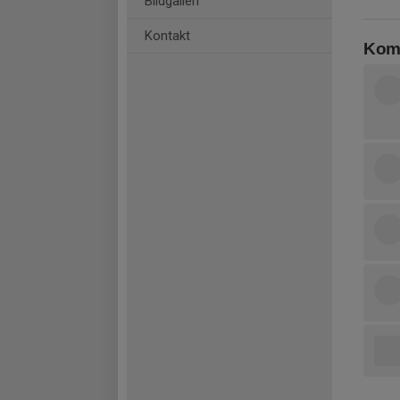
Bildgalleri
Kontakt
Kom