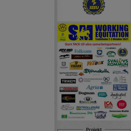
Projekt