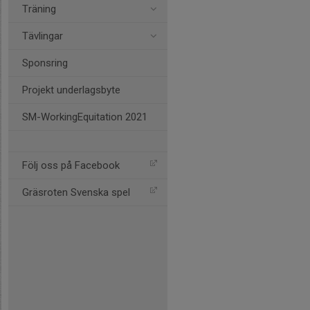
Träning
Tävlingar
Sponsring
Projekt underlagsbyte
SM-WorkingEquitation 2021
Följ oss på Facebook
Gräsroten Svenska spel