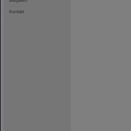
Bildgalleri
Kontakt