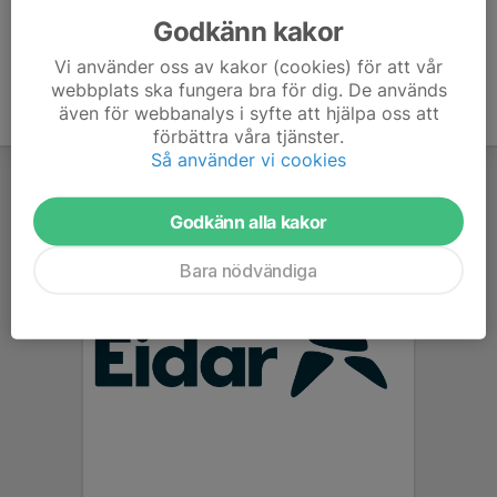
Godkänn kakor
Vi använder oss av kakor (cookies) för att vår
webbplats ska fungera bra för dig. De används
även för webbanalys i syfte att hjälpa oss att
förbättra våra tjänster.
Så använder vi cookies
Godkänn alla kakor
Bara nödvändiga