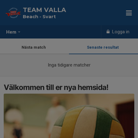
TEAM VALLA
Beach - Svart
Logga in
Hem
Nästa match
Senaste resultat
Inga tidigare matcher
Välkommen till er nya hemsida!