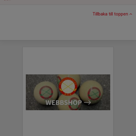
Tillbaka till toppen