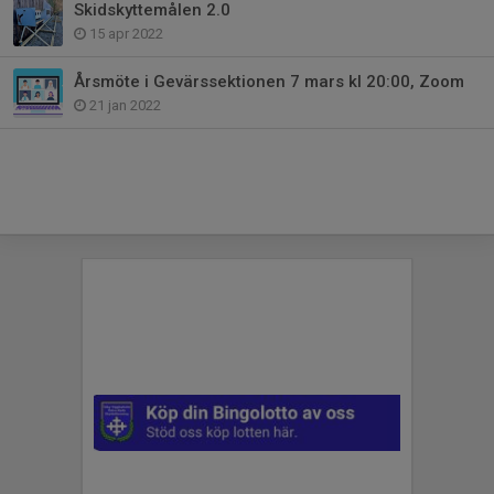
Skidskyttemålen 2.0
15 apr 2022
Årsmöte i Gevärssektionen 7 mars kl 20:00, Zoom
21 jan 2022