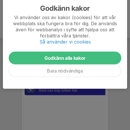
Godkänn kakor
Vi använder oss av kakor (cookies) för att vår
webbplats ska fungera bra för dig. De används
även för webbanalys i syfte att hjälpa oss att
förbättra våra tjänster.
Så använder vi cookies
Godkänn alla kakor
Bara nödvändiga