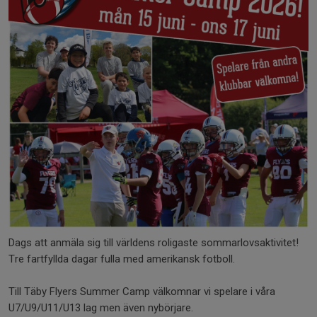
Dags att anmäla sig till världens roligaste sommarlovsaktivitet!
Tre fartfyllda dagar fulla med amerikansk fotboll.
Till Täby Flyers Summer Camp välkomnar vi spelare i våra
U7/U9/U11/U13 lag men även nybörjare.