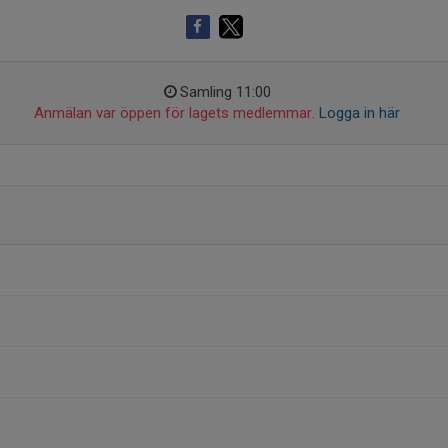
Samling 11:00
Anmälan var öppen för lagets medlemmar.
Logga in här