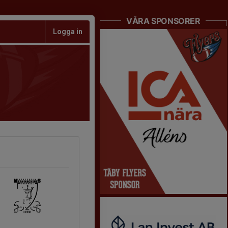
VÅRA SPONSORER
Logga in