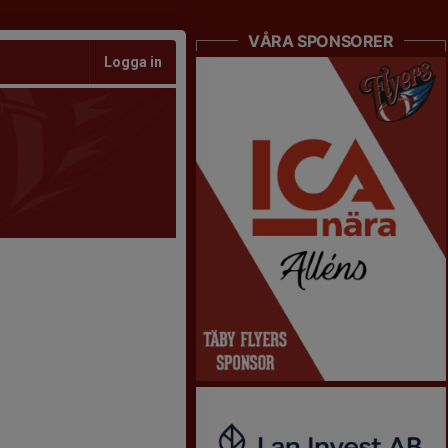
VÅRA SPONSORER
Logga in