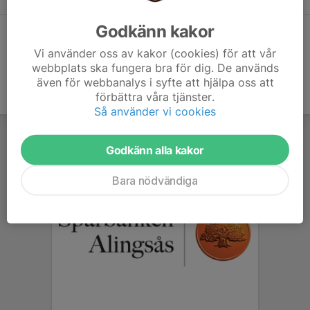
Godkänn kakor
Dela statistik
Vi använder oss av kakor (cookies) för att vår
webbplats ska fungera bra för dig. De används
även för webbanalys i syfte att hjälpa oss att
förbättra våra tjänster.
Så använder vi cookies
Godkänn alla kakor
Bara nödvändiga