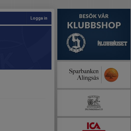
Logga in