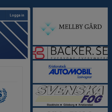
Logga in