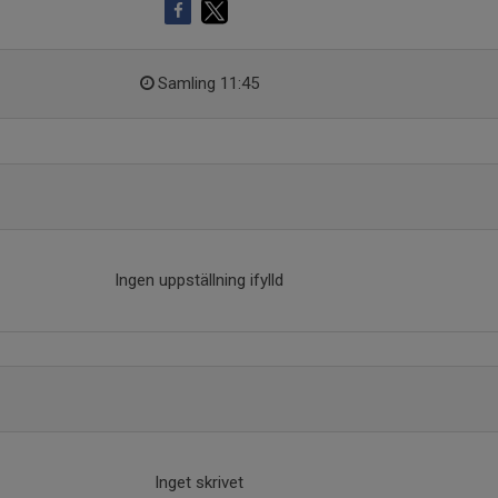
Samling 11:45
Ingen uppställning ifylld
Inget skrivet