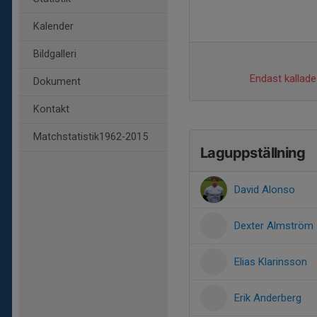
Kalender
Bildgalleri
Endast kallade 
Dokument
Kontakt
Matchstatistik1962-2015
Laguppställning
David Alonso
Dexter Almström
Elias Klarinsson
Erik Anderberg