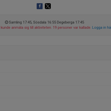
Samling 17:45, Sösdala 16:55 Degeberga 17:45
kunde anmäla sig till aktiviteten. 19 personer var kallade.
Logga in hä