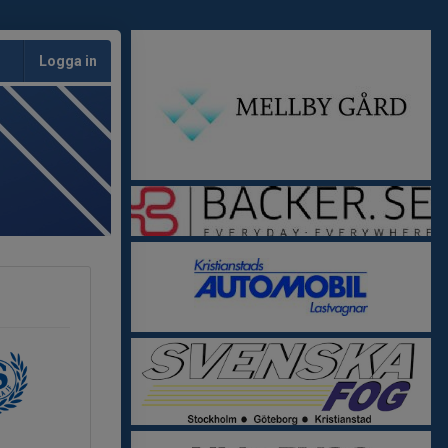
Logga in