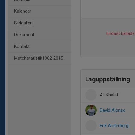
Kalender
Bildgalleri
Endast kallade 
Dokument
Kontakt
Matchstatistik1962-2015
Laguppställning
Ali Khalaf
David Alonso
Erik Anderberg