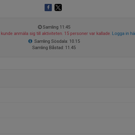
Samling 11:45
kunde anmäla sig till aktiviteten. 15 personer var kallade.
Logga in hä
Samling Sösdala: 10.15
Samling Båstad: 11.45