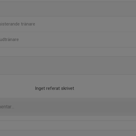
isterande tränare
udtränare
Inget referat skrivet