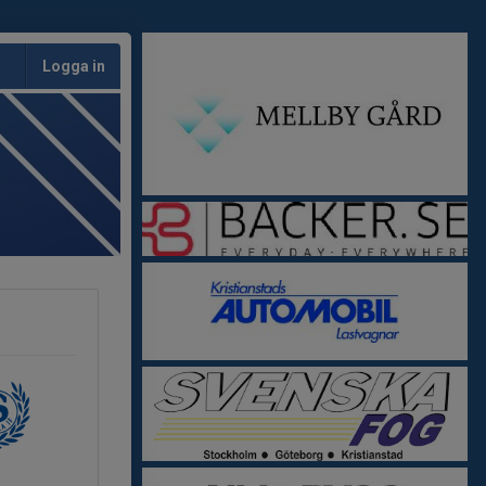
Logga in