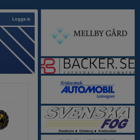
Logga in