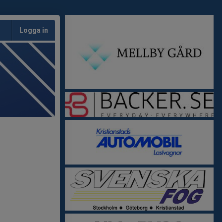
Logga in