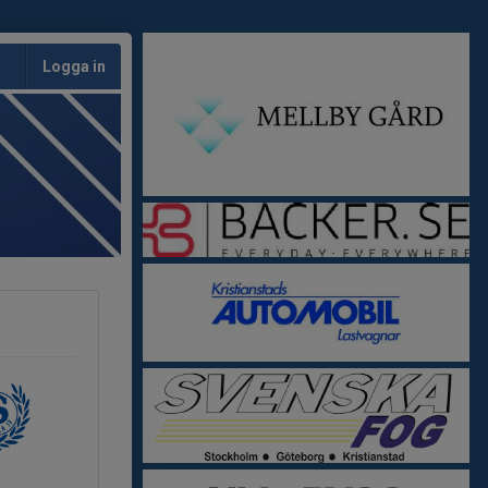
Logga in