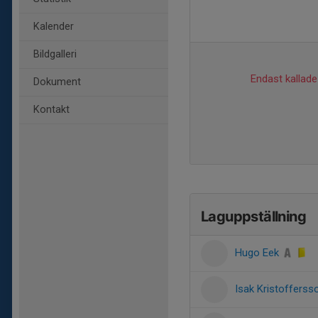
Kalender
Bildgalleri
Endast kallade 
Dokument
Kontakt
Laguppställning
Hugo Eek
Isak Kristoffers