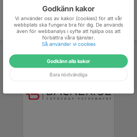
Godkänn kakor
Vi använder oss av kakor (cookies) för att vår
webbplats ska fungera bra för dig. De används
även för webbanalys i syfte att hjälpa oss att
förbättra våra tjänster.
Så använder vi cookies
Godkänn alla kakor
Bara nödvändiga