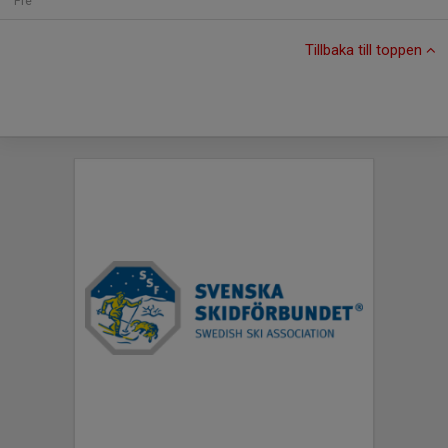
Fre
Tillbaka till toppen