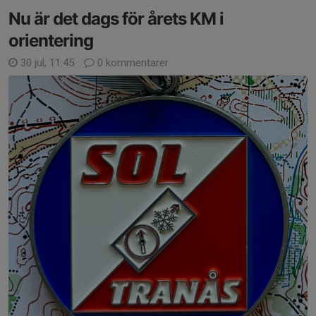
Nu är det dags för årets KM i
orientering
30 jul, 11:45
0 kommentarer