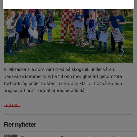
Vi vill tacka alla som varit med på skogslek under våren.
Dessvärre kommer vi ej ha tid och möjlighet att genomföra
fortsättning under hösten. Däremot siktar vi mot våren och
hoppas att ni är fortsatt intresserade då....
Läs mer
Fler nyheter