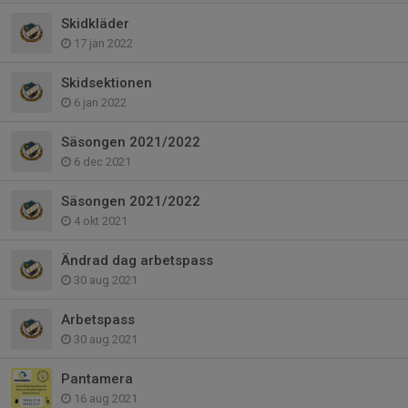
Skidkläder
17 jan 2022
Skidsektionen
6 jan 2022
Säsongen 2021/2022
6 dec 2021
Säsongen 2021/2022
4 okt 2021
Ändrad dag arbetspass
30 aug 2021
Arbetspass
30 aug 2021
Pantamera
16 aug 2021