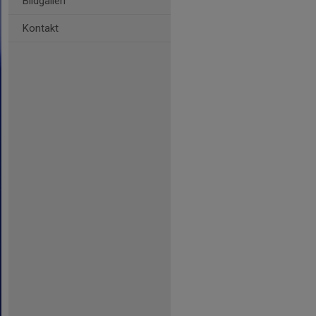
Bildgalleri
Kontakt