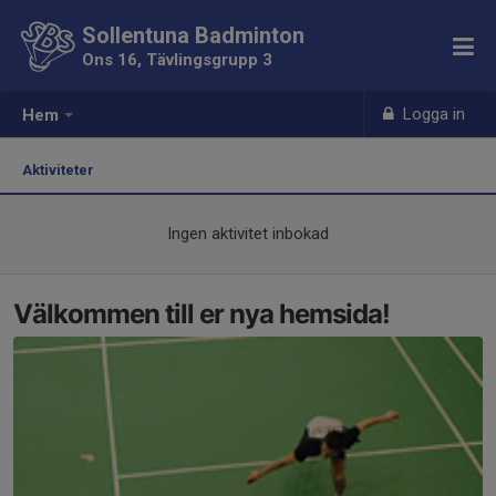
Sollentuna Badminton
Ons 16, Tävlingsgrupp 3
Logga in
Hem
Aktiviteter
Ingen aktivitet inbokad
Välkommen till er nya hemsida!