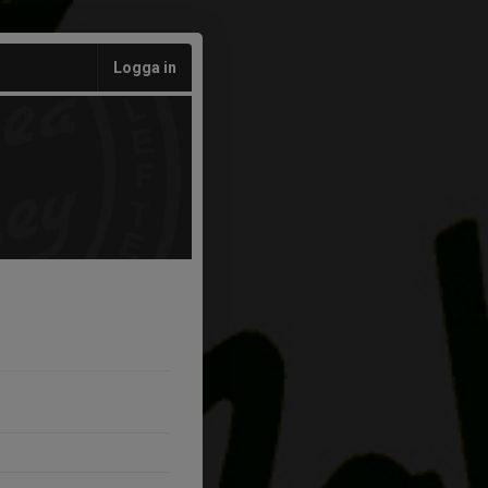
Logga in