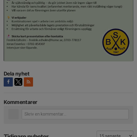
Dela nyhet
Kommentarer
Tidigare nyheter