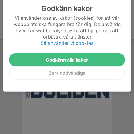
Godkänn kakor
Vi använder oss av kakor (cookies) för att vår
webbplats ska fungera bra för dig. De används
även för webbanalys i syfte att hjälpa oss att
förbättra våra tjänster.
Så använder vi cookies
Godkänn alla kakor
Bara nödvändiga